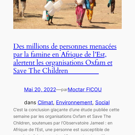
Des millions de personnes menacées
par la famine en Afrique de l’Est,
alertent les organisations Oxfam et
Save The Children
Mai 20, 2022
—
Moctar FICOU
par
dans
Climat
, 
Environnement
, 
Social
C’est la conclusion glaçante d’une étude publiée cette
semaine par les organisations Oxfam et Save The
Children, soutenues par l’Observatoire Jameel : en
Afrique de l’Est, une personne est susceptible de