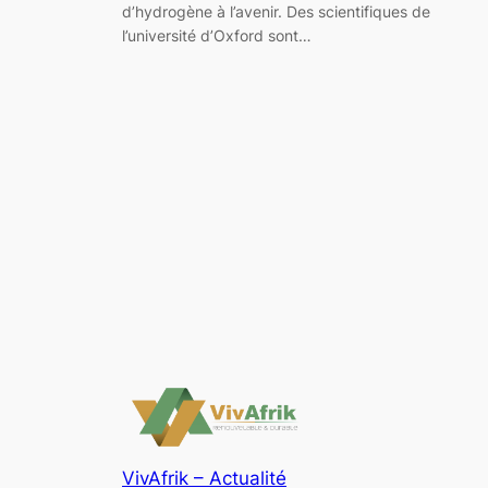
d’hydrogène à l’avenir. Des scientifiques de
l’université d’Oxford sont…
VivAfrik – Actualité