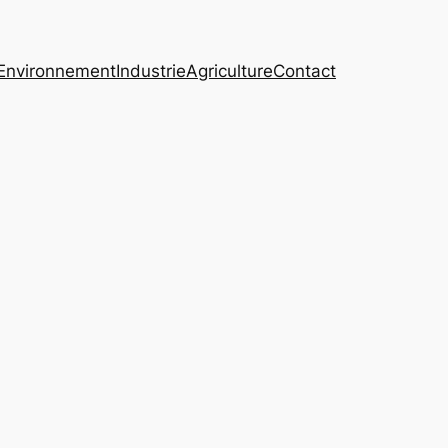
Environnement
Industrie
Agriculture
Contact