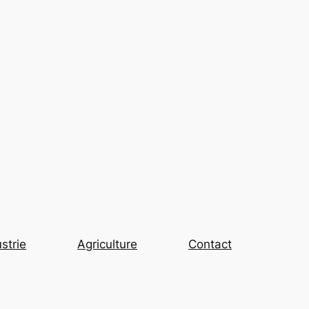
strie
Agriculture
Contact