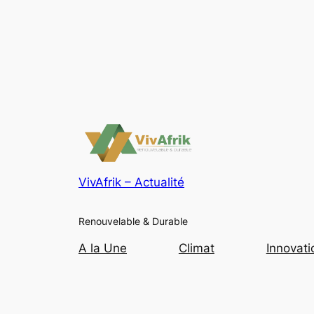
VivAfrik – Actualité
Renouvelable & Durable
A la Une
Climat
Innovati