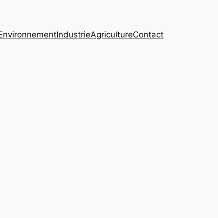
Environnement
Industrie
Agriculture
Contact