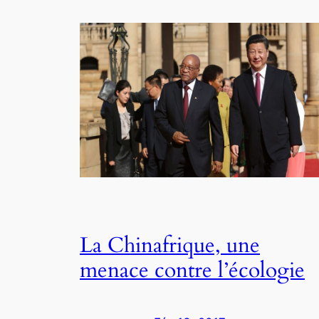
La Chinafrique, une
menace contre l’écologie