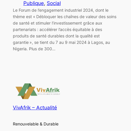
Publique
, 
Social
Le Forum de l’engagement industriel 2024, dont le
thème est « Débloquer les chaînes de valeur des soins
de santé et stimuler l’investissement grâce aux
partenariats : accélérer l’accès équitable à des
produits de santé durables dont la qualité est
garantie », se tient du 7 au 9 mai 2024 à Lagos, au
Nigeria. Plus de 300…
VivAfrik – Actualité
Renouvelable & Durable