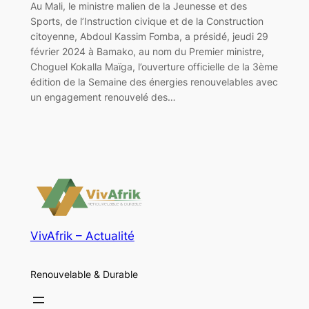
Au Mali, le ministre malien de la Jeunesse et des
Sports, de l’Instruction civique et de la Construction
citoyenne, Abdoul Kassim Fomba, a présidé, jeudi 29
février 2024 à Bamako, au nom du Premier ministre,
Choguel Kokalla Maïga, l’ouverture officielle de la 3ème
édition de la Semaine des énergies renouvelables avec
un engagement renouvelé des…
VivAfrik – Actualité
Renouvelable & Durable