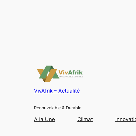
VivAfrik – Actualité
Renouvelable & Durable
A la Une
Climat
Innovati