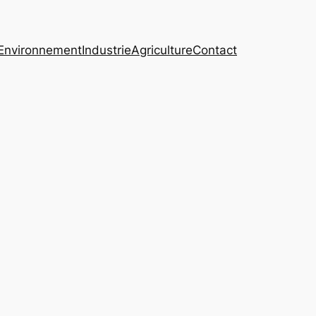
Environnement
Industrie
Agriculture
Contact