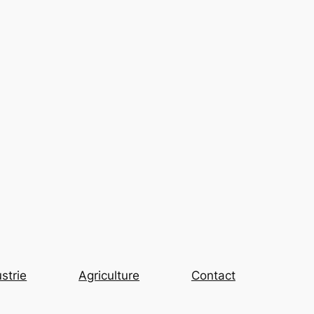
strie
Agriculture
Contact