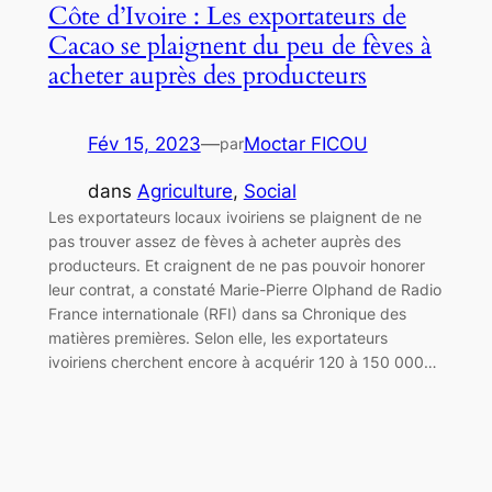
Côte d’Ivoire : Les exportateurs de
Cacao se plaignent du peu de fèves à
acheter auprès des producteurs
Fév 15, 2023
—
Moctar FICOU
par
dans
Agriculture
, 
Social
Les exportateurs locaux ivoiriens se plaignent de ne
pas trouver assez de fèves à acheter auprès des
producteurs. Et craignent de ne pas pouvoir honorer
leur contrat, a constaté Marie-Pierre Olphand de Radio
France internationale (RFI) dans sa Chronique des
matières premières. Selon elle, les exportateurs
ivoiriens cherchent encore à acquérir 120 à 150 000…