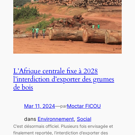
L’Afrique centrale fixe à 2028
l’interdiction d’exporter des grumes
de bois
Mar 11, 2024
—
Moctar FICOU
par
dans
Environnement
, 
Social
C’est désormais officiel. Plusieurs fois envisagée et
finalement reportée, l’interdiction d’exporter des