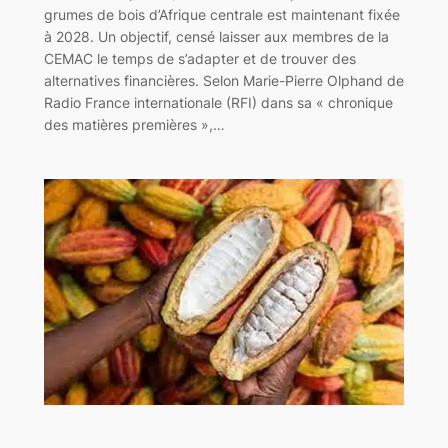
grumes de bois d’Afrique centrale est maintenant fixée
à 2028. Un objectif, censé laisser aux membres de la
CEMAC le temps de s’adapter et de trouver des
alternatives financières. Selon Marie-Pierre Olphand de
Radio France internationale (RFI) dans sa « chronique
des matières premières »,…