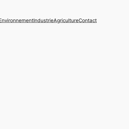
Environnement
Industrie
Agriculture
Contact