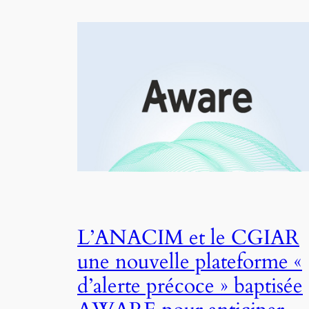
L’ANACIM et le CGIAR
une nouvelle plateforme «
d’alerte précoce » baptisée