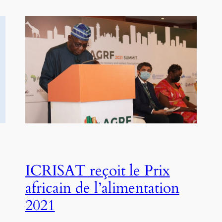
ICRISAT reçoit le Prix
africain de l’alimentation
2021