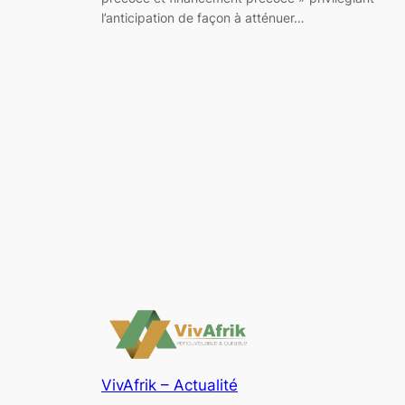
l’anticipation de façon à atténuer…
VivAfrik – Actualité