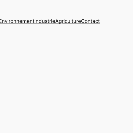
Environnement
Industrie
Agriculture
Contact