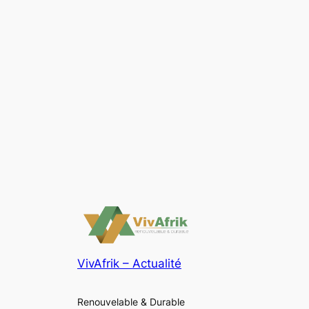
VivAfrik – Actualité
Renouvelable & Durable