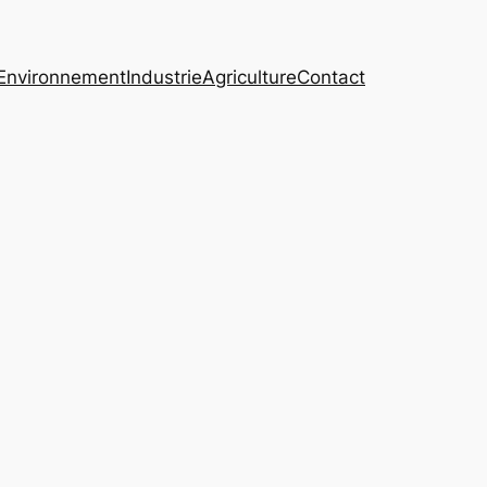
Environnement
Industrie
Agriculture
Contact