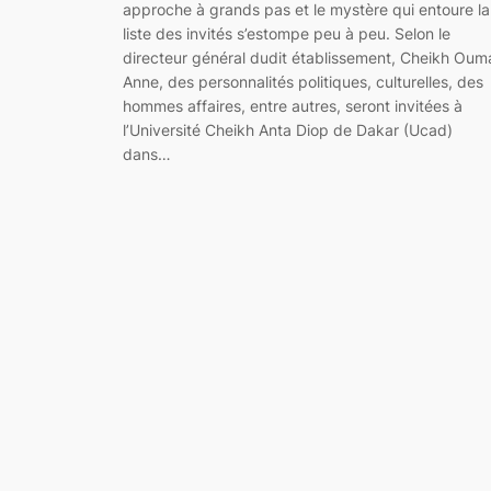
approche à grands pas et le mystère qui entoure la
liste des invités s’estompe peu à peu. Selon le
directeur général dudit établissement, Cheikh Oum
Anne, des personnalités politiques, culturelles, des
hommes affaires, entre autres, seront invitées à
l’Université Cheikh Anta Diop de Dakar (Ucad)
dans…