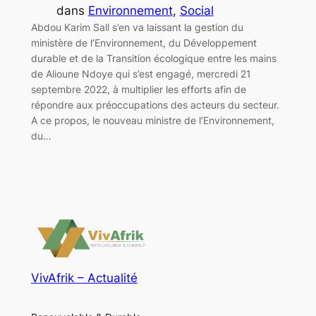
dans
Environnement
, 
Social
Abdou Karim Sall s’en va laissant la gestion du
ministère de l’Environnement, du Développement
durable et de la Transition écologique entre les mains
de Alioune Ndoye qui s’est engagé, mercredi 21
septembre 2022, à multiplier les efforts afin de
répondre aux préoccupations des acteurs du secteur.
A ce propos, le nouveau ministre de l’Environnement,
du…
VivAfrik – Actualité