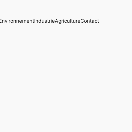
Environnement
Industrie
Agriculture
Contact