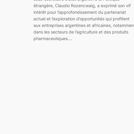
étrangère, Claudio Rozencwaig, a exprimé son vif
intérêt pour l’approfondissement du partenariat
actuel et l’exploration d’opportunités qui profitent
aux entreprises argentines et africaines, notammen
dans les secteurs de l’agriculture et des produits
pharmaceutiques.…