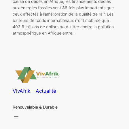
cause de décès en Afrique, les financements dédiés
aux énergies fossiles sont 36 fois plus importants que
ceux affectés à l’amélioration de la qualité de l’air. Les
bailleurs de fonds internationaux n’ont mobilisé que
403,6 millions de dollars pour lutter contre la pollution
atmosphérique en Afrique entre…
VivAfrik – Actualité
Renouvelable & Durable