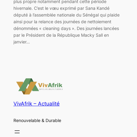
plus propre notamment pendant cette période
hivernale. C’est le vœu exprimé par Sana Kandé
député à l’assemblée nationale du Sénégal qui plaide
ainsi pour la relance des journées de nettoiement
dénommées « cleaning days ». Des journées lancées
par le Président de la République Macky Sall en
janvier…
VivAfrik – Actualité
Renouvelable & Durable