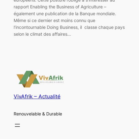
rapport Enabling the Business of Agriculture –
également une publication de la Banque mondiale.
Même si ce dernier est moins connu que
l’incontournable Doing Business, il classe chaque pays
selon le climat des affaires…
VivAfrik – Actualité
Renouvelable & Durable