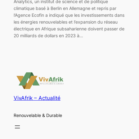
Analytics, un institut de science et de politique
climatique basé à Berlin en Allemagne et repris par
l’Agence Ecofin a indiqué que les investissements dans
les énergies renouvelables et l’expansion du réseau
électrique en Afrique subsaharienne doivent passer de
20 milliards de dollars en 2023 à…
VivAfrik – Actualité
Renouvelable & Durable