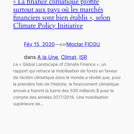
« La finance climatique profite
surtout aux pays où les marchés
financiers sont bien établis », selon
Climate Policy Initiative
Fév 15, 2020
—
Moctar FICOU
par
dans
A la Une
, 
Climat
, 
ISR
Le « Global Landscape of Climate Finance », un
rapport qui retrace la mobilisation de fonds en faveur
de l’action climatique dans le monde a révélé que, pour
la première fois de l’histoire, le financement climatique
annuel a franchi la barre des 500 milliards $ pour le
compte des années 2017/2018. Une mobilisation
supérieure de…