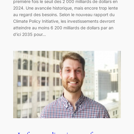
première fois le seuil des 2 000 milliards de dollars en
2024. Une avancée historique, mais encore trop lente
au regard des besoins. Selon le nouveau rapport du
Climate Policy Initiative, les investissements devront
atteindre au moins 6 200 milliards de dollars par an
d’ici 2035 pour…