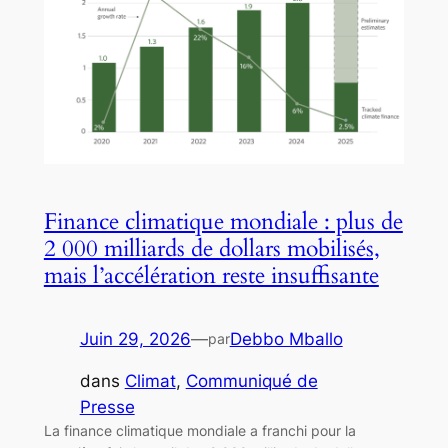
Finance climatique mondiale : plus de
2 000 milliards de dollars mobilisés,
mais l’accélération reste insuffisante
Juin 29, 2026
—
Debbo Mballo
par
dans
Climat
, 
Communiqué de
Presse
La finance climatique mondiale a franchi pour la