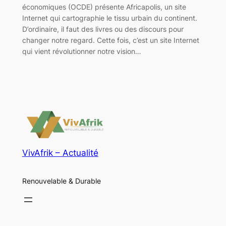
économiques (OCDE) présente Africapolis, un site
Internet qui cartographie le tissu urbain du continent.
D’ordinaire, il faut des livres ou des discours pour
changer notre regard. Cette fois, c’est un site Internet
qui vient révolutionner notre vision…
VivAfrik – Actualité
Renouvelable & Durable