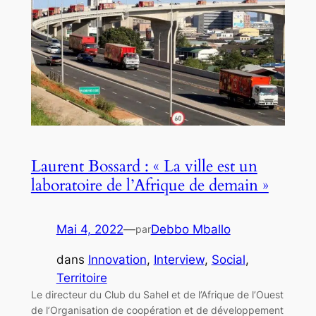
Laurent Bossard : « La ville est un
laboratoire de l’Afrique de demain »
Mai 4, 2022
—
Debbo Mballo
par
dans
Innovation
, 
Interview
, 
Social
, 
Territoire
Le directeur du Club du Sahel et de l’Afrique de l’Ouest
de l’Organisation de coopération et de développement