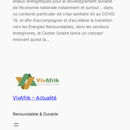
enjeux énergétiques pour le développement durable
de l’économie nationale notamment et surtout ; dans
ce contexte particulier de crise sanitaire dû au COVID
19, et afin d’accompagner et d’accélérer la transition
vers les Energies Renouvelables, dans les secteurs
énergivores, le Cluster Solaire lance un concept
innovant qu’est la…
VivAfrik – Actualité
Renouvelable & Durable