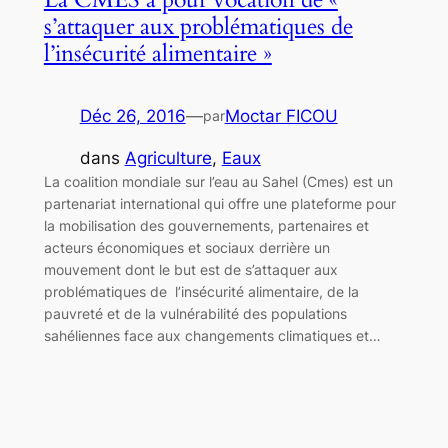
s’attaquer aux problématiques de
l’insécurité alimentaire »
Déc 26, 2016
—
Moctar FICOU
par
dans
Agriculture
, 
Eaux
La coalition mondiale sur l’eau au Sahel (Cmes) est un
partenariat international qui offre une plateforme pour
la mobilisation des gouvernements, partenaires et
acteurs économiques et sociaux derrière un
mouvement dont le but est de s’attaquer aux
problématiques de l’insécurité alimentaire, de la
pauvreté et de la vulnérabilité des populations
sahéliennes face aux changements climatiques et…