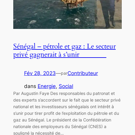
Sénégal – pétrole et gaz : Le secteur
privé gagnerait à s’unir
Fév 28, 2023
—
Contributeur
par
dans
Energie
, 
Social
Par Augustin Faye Des responsables du patronat et
des experts s’accordent sur le fait que le secteur privé
national et les investisseurs sénégalais ont intérêt à
s’unir pour tirer profit de l’exploitation du pétrole et du
gaz au Sénégal. Le président de la Confédération
nationale des employeurs du Sénégal (CNES) a
souligné la nécessité de…