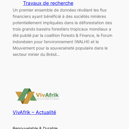
Travaux de recherche
Un premier ensemble de données révélant les flux
financiers ayant bénéficié à des sociétés minières
potentiellement impliquées dans la déforestation des
trois grands bassins forestiers tropicaux mondiaux a
été publié par la coalition Forests & Finance, le Forum
indonésien pour l’environnement (WALHI) et le
Mouvement pour la souveraineté populaire dans le
secteur minier du Brésil…
VivAfrik – Actualité
Renouvelable & Durable