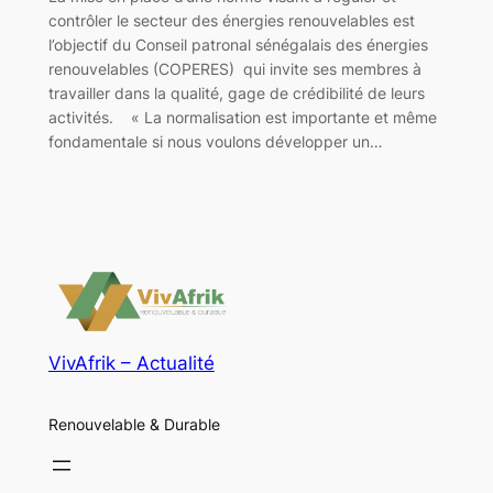
contrôler le secteur des énergies renouvelables est
l’objectif du Conseil patronal sénégalais des énergies
renouvelables (COPERES) qui invite ses membres à
travailler dans la qualité, gage de crédibilité de leurs
activités. « La normalisation est importante et même
fondamentale si nous voulons développer un…
VivAfrik – Actualité
Renouvelable & Durable