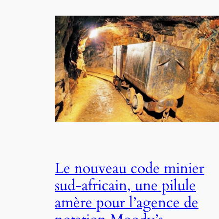
Le nouveau code minier
sud-africain, une pilule
amère pour l’agence de