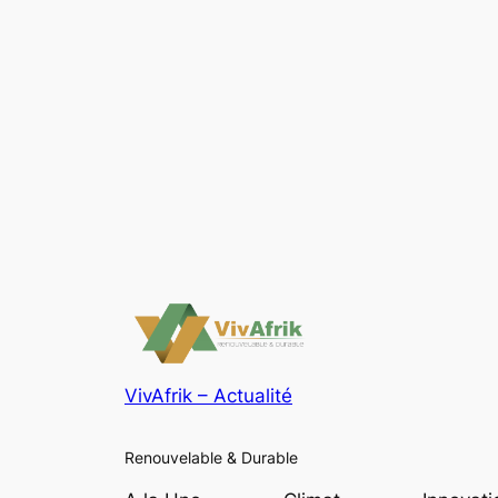
VivAfrik – Actualité
Renouvelable & Durable