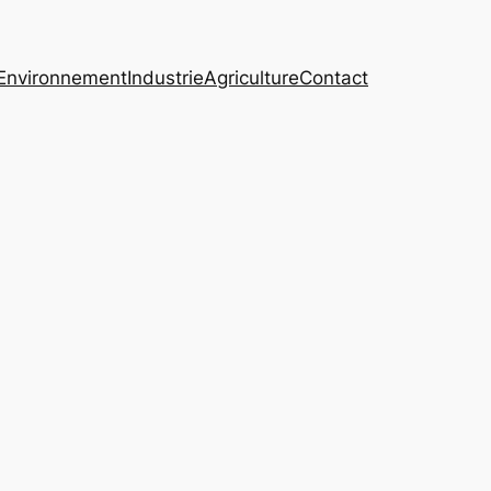
Environnement
Industrie
Agriculture
Contact