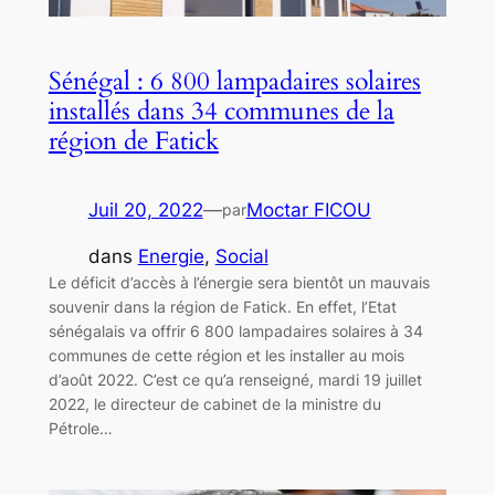
Sénégal : 6 800 lampadaires solaires
installés dans 34 communes de la
région de Fatick
Juil 20, 2022
—
Moctar FICOU
par
dans
Energie
, 
Social
Le déficit d’accès à l’énergie sera bientôt un mauvais
souvenir dans la région de Fatick. En effet, l’Etat
sénégalais va offrir 6 800 lampadaires solaires à 34
communes de cette région et les installer au mois
d’août 2022. C’est ce qu’a renseigné, mardi 19 juillet
2022, le directeur de cabinet de la ministre du
Pétrole…