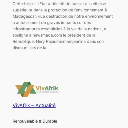
Cette fois-ci, l’Etat a décidé de passer à la vitesse
supérieure dans la protection de l’environnement à
Madagascar. «La destruction de notre environnement
a actuellement de graves impacts sur des
infrastructures essentielles à la vie de la nation», a
souligné à newsmada.com le président de la
République, Hery Rajaonarimampianina dans son
discours lors de la…
VivAfrik – Actualité
Renouvelable & Durable