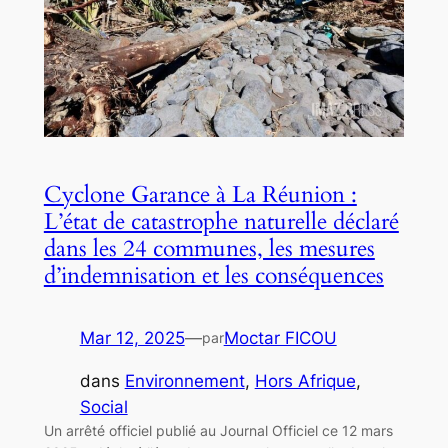
Cyclone Garance à La Réunion :
L’état de catastrophe naturelle déclaré
dans les 24 communes, les mesures
d’indemnisation et les conséquences
Mar 12, 2025
—
Moctar FICOU
par
dans
Environnement
, 
Hors Afrique
, 
Social
Un arrêté officiel publié au Journal Officiel ce 12 mars