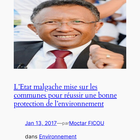
L’Etat malgache mise sur les
communes pour réussir une bonne
protection de l’environnement
Jan 13, 2017
—
Moctar FICOU
par
dans
Environnement