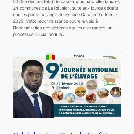
2025 a déclaré l’état de catastrophe naturelle dans les
24 communes de La Réunion, suite aux lourds dégâts
causés par le passage du cyclone Garance fin février
2025. Cette reconnaissance ouvre la voie à
l’indemnisation des victimes par les assurances, un
processus crucial pour la…