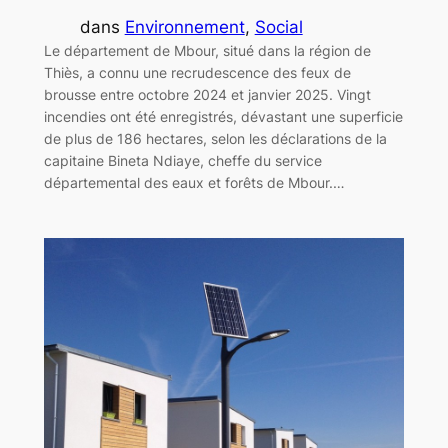
dans
Environnement
, 
Social
Le département de Mbour, situé dans la région de
Thiès, a connu une recrudescence des feux de
brousse entre octobre 2024 et janvier 2025. Vingt
incendies ont été enregistrés, dévastant une superficie
de plus de 186 hectares, selon les déclarations de la
capitaine Bineta Ndiaye, cheffe du service
départemental des eaux et forêts de Mbour.…