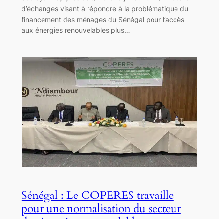
d’échanges visant à répondre à la problématique du
financement des ménages du Sénégal pour l’accès
aux énergies renouvelables plus…
Sénégal : Le COPERES travaille
pour une normalisation du secteur