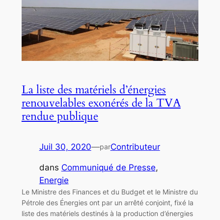
La liste des matériels d’énergies
renouvelables exonérés de la TVA
rendue publique
Juil 30, 2020
—
Contributeur
par
dans
Communiqué de Presse
, 
Energie
Le Ministre des Finances et du Budget et le Ministre du
Pétrole des Énergies ont par un arrêté conjoint, fixé la
liste des matériels destinés à la production d’énergies