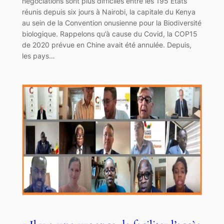
négociations sont plus difficiles entre les 195 États
réunis depuis six jours à Nairobi, la capitale du Kenya
au sein de la Convention onusienne pour la Biodiversité
biologique. Rappelons qu’à cause du Covid, la COP15
de 2020 prévue en Chine avait été annulée. Depuis,
les pays…