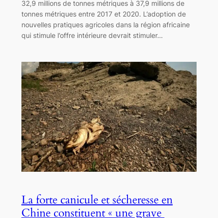
32,9 millions de tonnes métriques à 37,9 millions de
tonnes métriques entre 2017 et 2020. L’adoption de
nouvelles pratiques agricoles dans la région africaine
qui stimule l’offre intérieure devrait stimuler…
La forte canicule et sécheresse en
Chine constituent « une grave