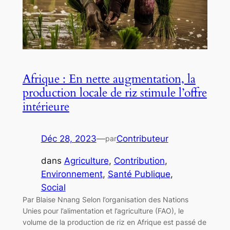
Afrique : En nette augmentation, la
production locale de riz stimule l’offre
intérieure
Déc 28, 2023
—
Contributeur
par
dans
Agriculture
, 
Contribution
, 
Environnement
, 
Santé Publique
, 
Social
Par Blaise Nnang Selon l’organisation des Nations
Unies pour l’alimentation et l’agriculture (FAO), le
volume de la production de riz en Afrique est passé de