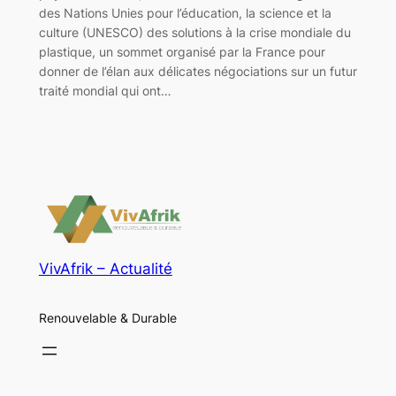
des Nations Unies pour l’éducation, la science et la
culture (UNESCO) des solutions à la crise mondiale du
plastique, un sommet organisé par la France pour
donner de l’élan aux délicates négociations sur un futur
traité mondial qui ont…
VivAfrik – Actualité
Renouvelable & Durable