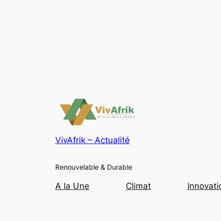
VivAfrik – Actualité
Renouvelable & Durable
A la Une
Climat
Innovati