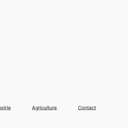
strie
Agriculture
Contact