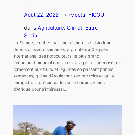
Août 22, 2022
—
Moctar FICOU
par
dans
Agriculture
, 
Climat
, 
Eaux
, 
Social
La France, touchée par une sécheresse historique
depuis plusieurs semaines, a profité du Congrès
international des horticulteurs, le plus grand
événement mondial consacré au végétal spécialisé, de
l’ornement aux fruits et légumes en passant par les
semences, qui se dérouler sur son territoire et qui a
enregistré la présence des scientifiques venus
d’Afrique pour s’intéresser…