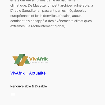
effets ont été amplifiés par le réchauffement
climatique. De Mayotte, un petit archipel vulnérable, à
l’Arabie Saoudite, en passant par les mégalopoles
européennes et les bidonvilles africains, aucun
continent n’a échappé à des événements climatiques
extrêmes. Le réchauffement global,…
VivAfrik – Actualité
Renouvelable & Durable