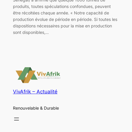
produits, toutes spéculations confondues, peuvent
être récoltées chaque année. « Notre capacité de
production évolue de période en période. Si toutes les
dispositions nécessaires pour la mise en production
sont disponibles,…
VivAfrik – Actualité
Renouvelable & Durable