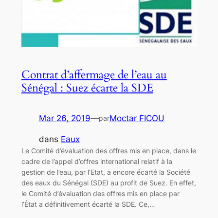
Contrat d’affermage de l’eau au
Sénégal : Suez écarte la SDE
Mar 26, 2019
—
Moctar FICOU
par
dans
Eaux
Le Comité d’évaluation des offres mis en place, dans le
cadre de l’appel d’offres international relatif à la
gestion de l’eau, par l’Etat, a encore écarté la Société
des eaux du Sénégal (SDE) au profit de Suez. En effet,
le Comité d’évaluation des offres mis en place par
l’État a définitivement écarté la SDE. Ce,…