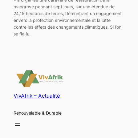
mangrove pendant sept jours, sur une étendue de
24,15 hectares de terres, démontrant un engagement
envers la protection environnementale et la lutte
contre les effets des changements climatiques. Si l’on
se fie à…
VivAfrik – Actualité
Renouvelable & Durable