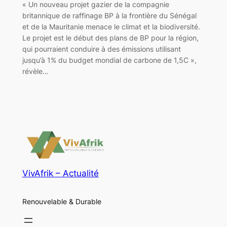
« Un nouveau projet gazier de la compagnie
britannique de raffinage BP à la frontière du Sénégal
et de la Mauritanie menace le climat et la biodiversité.
Le projet est le début des plans de BP pour la région,
qui pourraient conduire à des émissions utilisant
jusqu’à 1% du budget mondial de carbone de 1,5C »,
révèle…
VivAfrik – Actualité
Renouvelable & Durable