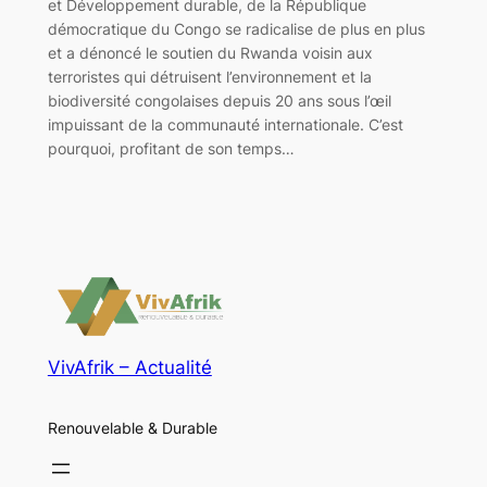
et Développement durable, de la République
démocratique du Congo se radicalise de plus en plus
et a dénoncé le soutien du Rwanda voisin aux
terroristes qui détruisent l’environnement et la
biodiversité congolaises depuis 20 ans sous l’œil
impuissant de la communauté internationale. C’est
pourquoi, profitant de son temps…
VivAfrik – Actualité
Renouvelable & Durable