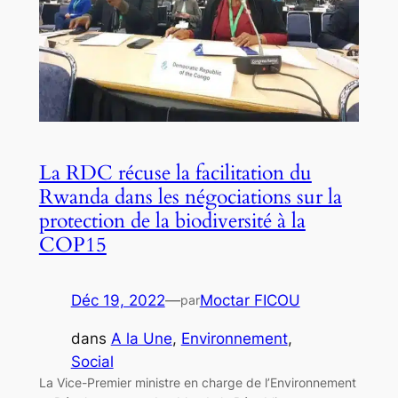
La RDC récuse la facilitation du
Rwanda dans les négociations sur la
protection de la biodiversité à la
COP15
Déc 19, 2022
—
Moctar FICOU
par
dans
A la Une
, 
Environnement
, 
Social
La Vice-Premier ministre en charge de l’Environnement