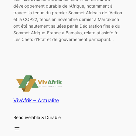
développement durable de l’Afrique, notamment à
travers la tenue du premier Sommet Africain de l’Action
et la COP22, tenus en novembre dernier à Marrakech
ont été hautement saluées par la Déclaration finale du
Sommet Afrique-France à Bamako, relate atlasinfo.fr.
Les Chefs d’Etat et de gouvernement participant…
VivAfrik – Actualité
Renouvelable & Durable