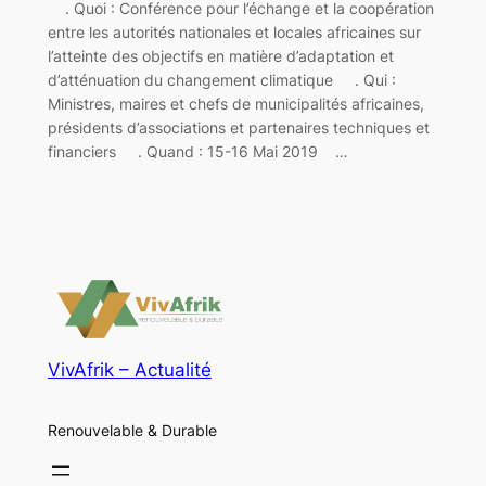
. Quoi : Conférence pour l’échange et la coopération
entre les autorités nationales et locales africaines sur
l’atteinte des objectifs en matière d’adaptation et
d’atténuation du changement climatique . Qui :
Ministres, maires et chefs de municipalités africaines,
présidents d’associations et partenaires techniques et
financiers . Quand : 15-16 Mai 2019 …
VivAfrik – Actualité
Renouvelable & Durable