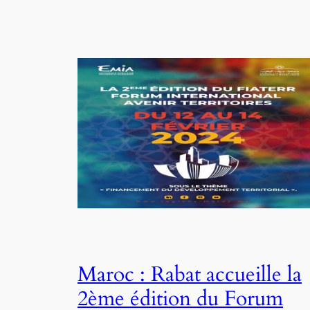
Maroc : Rabat accueille la
2ème édition du Forum