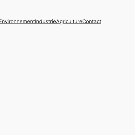
Environnement
Industrie
Agriculture
Contact