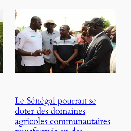
Le Sénégal pourrait se
doter des domaines
agricoles communautaires