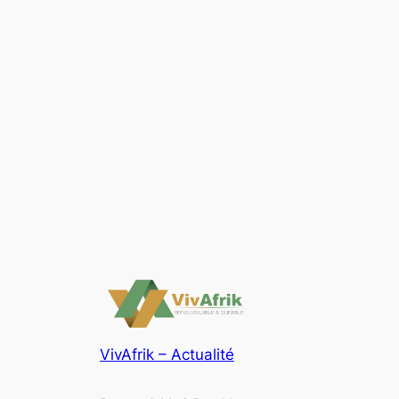
VivAfrik – Actualité