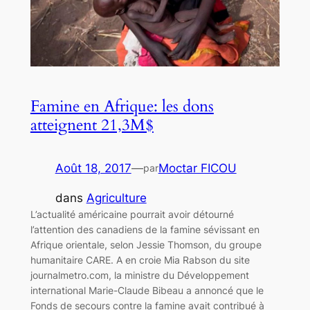
Famine en Afrique: les dons
atteignent 21,3M$
Août 18, 2017
—
Moctar FICOU
par
dans
Agriculture
L’actualité américaine pourrait avoir détourné
l’attention des canadiens de la famine sévissant en
Afrique orientale, selon Jessie Thomson, du groupe
humanitaire CARE. A en croie Mia Rabson du site
journalmetro.com, la ministre du Développement
international Marie-Claude Bibeau a annoncé que le
Fonds de secours contre la famine avait contribué à