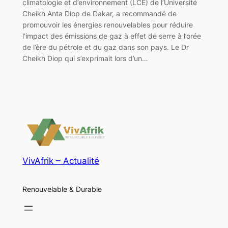
climatologie et d’environnement (LCE) de l’Université
Cheikh Anta Diop de Dakar, a recommandé de
promouvoir les énergies renouvelables pour réduire
l’impact des émissions de gaz à effet de serre à l’orée
de l’ère du pétrole et du gaz dans son pays. Le Dr
Cheikh Diop qui s’exprimait lors d’un…
VivAfrik – Actualité
Renouvelable & Durable