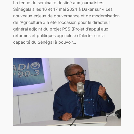
La tenue du séminaire destiné aux journalistes
Sénégalais les 16 et 17 mai 2024 à Dakar sur « Les
nouveaux enjeux de gouvernance et de modernisation
de l’Agriculture » a été l’occasion pour le directeur
général adjoint du projet PSS (Projet d’appui aux
réformes et politiques agricoles) d’alerter sur la
capacité du Sénégal à pouvoir…