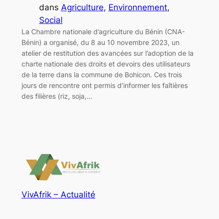
dans
Agriculture
, 
Environnement
, 
Social
La Chambre nationale d’agriculture du Bénin (CNA-
Bénin) a organisé, du 8 au 10 novembre 2023, un
atelier de restitution des avancées sur l’adoption de la
charte nationale des droits et devoirs des utilisateurs
de la terre dans la commune de Bohicon. Ces trois
jours de rencontre ont permis d’informer les faîtières
des filières (riz, soja,…
VivAfrik – Actualité