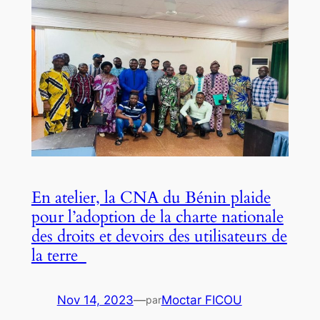
En atelier, la CNA du Bénin plaide
pour l’adoption de la charte nationale
des droits et devoirs des utilisateurs de
la terre
Nov 14, 2023
—
Moctar FICOU
par