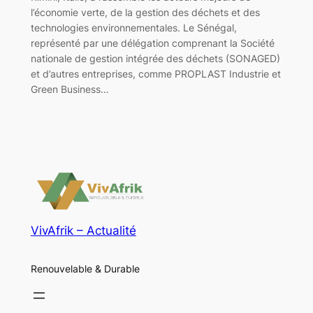
l’économie verte, de la gestion des déchets et des
technologies environnementales. Le Sénégal,
représenté par une délégation comprenant la Société
nationale de gestion intégrée des déchets (SONAGED)
et d’autres entreprises, comme PROPLAST Industrie et
Green Business…
VivAfrik – Actualité
Renouvelable & Durable