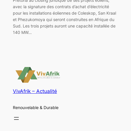
Pretoria au closing juridique de ses projets éoliens,
avec la signature des contrats d’achat d’électricité
pour les installations éoliennes de Coleskop, San Kraal
et Phezukomoya qui seront construites en Afrique du
Sud. Les trois projets auront une capacité installée de
140 MW…
VivAfrik – Actualité
Renouvelable & Durable