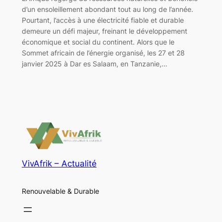
d’un ensoleillement abondant tout au long de l’année.
Pourtant, l’accès à une électricité fiable et durable
demeure un défi majeur, freinant le développement
économique et social du continent. Alors que le
Sommet africain de l’énergie organisé, les 27 et 28
janvier 2025 à Dar es Salaam, en Tanzanie,…
VivAfrik – Actualité
Renouvelable & Durable