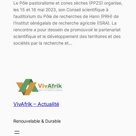
Le Pôle pastoralisme et zones sèches (PPZS) organise,
les 15 et 16 mai 2023, son Conseil scientifique à
l’auditorium du Pôle de recherches de Hann (PRH) de
l’Institut sénégalais de recherche agricole (ISRA). La
rencontre a pour dessein de promouvoir le partenariat
scientifique et le développement des territoires et des
sociétés par la recherche et…
VivAfrik – Actualité
Renouvelable & Durable