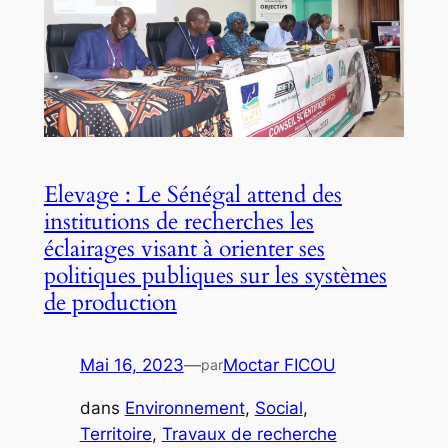
Elevage : Le Sénégal attend des
institutions de recherches les
éclairages visant à orienter ses
politiques publiques sur les systèmes
de production
Mai 16, 2023
—
Moctar FICOU
par
dans
Environnement
, 
Social
, 
Territoire
, 
Travaux de recherche