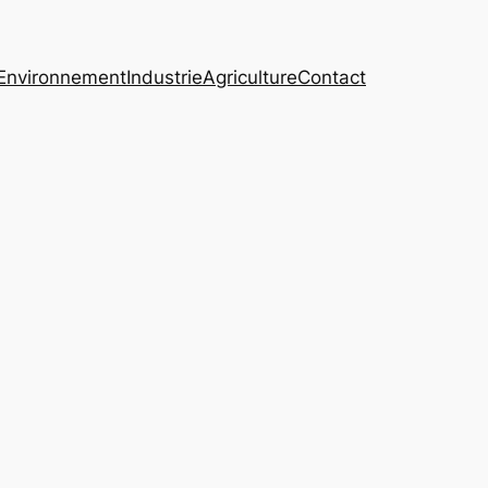
Environnement
Industrie
Agriculture
Contact