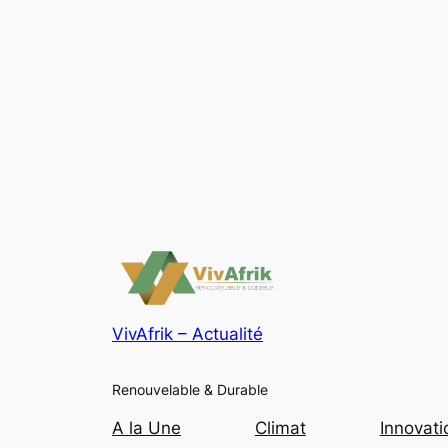
VivAfrik – Actualité
Renouvelable & Durable
A la Une
Climat
Innovati