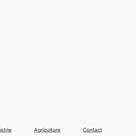
strie
Agriculture
Contact