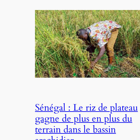
Sénégal : Le riz de plateau
gagne de plus en plus du
terrain dans le bassin