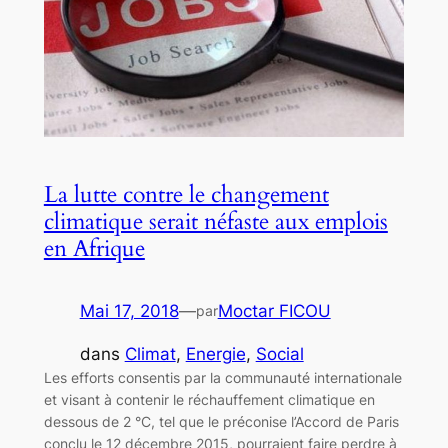
La lutte contre le changement
climatique serait néfaste aux emplois
en Afrique
Mai 17, 2018
—
Moctar FICOU
par
dans
Climat
, 
Energie
, 
Social
Les efforts consentis par la communauté internationale
et visant à contenir le réchauffement climatique en
dessous de 2 °C, tel que le préconise l’Accord de Paris
conclu le 12 décembre 2015, pourraient faire perdre à